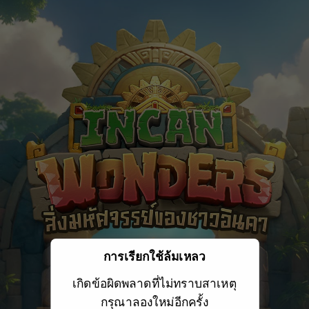
การเรียกใช้ล้มเหลว
เกิดข้อผิดพลาดที่ไม่ทราบสาเหตุ
กรุณาลองใหม่อีกครั้ง